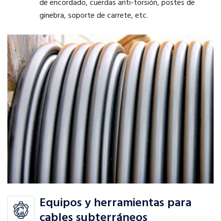
de encordado, cuerdas anti-torsión, postes de
ginebra, soporte de carrete, etc.
Equipos y herramientas para
cables subterráneos