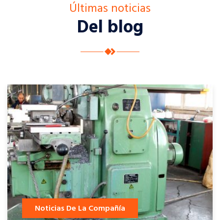
Últimas noticias
Del blog
Noticias De La Compañía