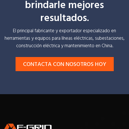
brindarle mejores
resultados.
El principal fabricante y exportador especializado en
herramientas y equipos para líneas eléctricas, subestaciones,
construcción eléctrica y mantenimiento en China.
CONTACTA CON NOSOTROS HOY