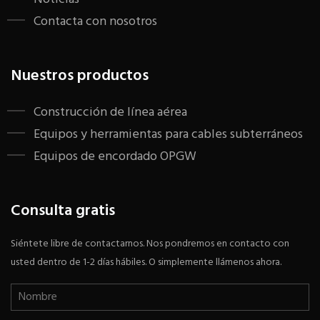
Contacta con nosotros
Nuestros productos
Construcción de línea aérea
Equipos y herramientas para cables subterráneos
Equipos de encordado OPGW
Consulta gratis
Siéntete libre de contactarnos. Nos pondremos en contacto con
usted dentro de 1-2 días hábiles. O simplemente llámenos ahora.