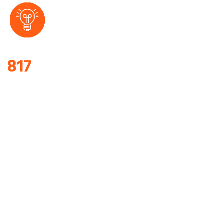
817
CONTENTO
CLIENTELA