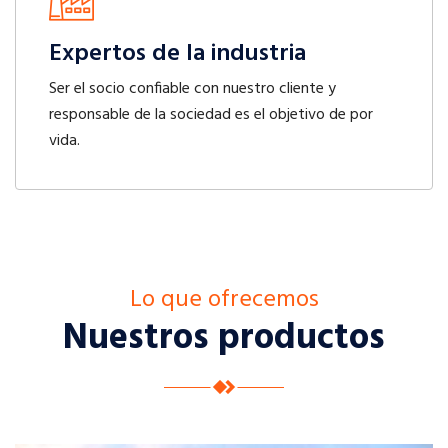
Expertos de la industria
Ser el socio confiable con nuestro cliente y
responsable de la sociedad es el objetivo de por
vida.
Lo que ofrecemos
Nuestros productos