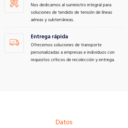
Nos dedicamos al suministro integral para
soluciones de tendido de tensión de líneas
aéreas y subterráneas.
Entrega rápida
Ofrecemos soluciones de transporte
personalizadas a empresas e individuos con
requisitos críticos de recolección y entrega.
Datos