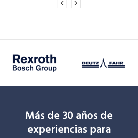
Más de 30 años de
experiencias para