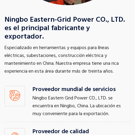
Ningbo Eastern-Grid Power CO., LTD.
es el principal fabricante y
exportador.
Especializado en herramientas y equipos para líneas
eléctricas, subestaciones, construcción eléctrica y
mantenimiento en China. Nuestra empresa tiene una rica
experiencia en esta área durante más de treinta años.
Proveedor mundial de servicios
Ningbo Eastern Grid Power CO., LTD. se
encuentra en Ningbo, China. La ubicación es
muy conveniente para la exportación.
Proveedor de calidad