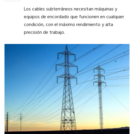
Los cables subterráneos necesitan máquinas y
equipos de encordado que funcionen en cualquier
condición, con el máximo rendimiento y alta
precisión de trabajo.