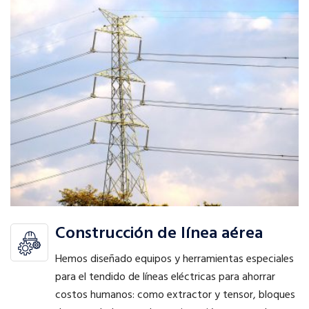
Construcción de línea aérea
Hemos diseñado equipos y herramientas especiales
para el tendido de líneas eléctricas para ahorrar
costos humanos: como extractor y tensor, bloques