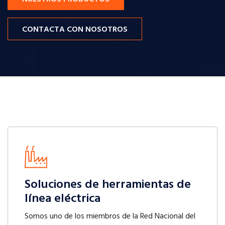
CONTACTA CON NOSOTROS
Soluciones de herramientas de
línea eléctrica
Somos uno de los miembros de la Red Nacional del