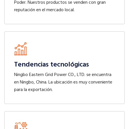
Poder. Nuestros productos se venden con gran
reputación en el mercado local.
Tendencias tecnológicas
Ningbo Eastern Grid Power CO., LTD. se encuentra
en Ningbo, China. La ubicación es muy conveniente
para la exportación.