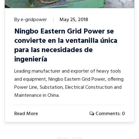
By e-gridpower
May 25, 2018
Ningbo Eastern Grid Power se
convierte en la ventanilla única
para las necesidades de
ingeniería
Leading manufacturer and exporter of heavy tools
and equipment, Ningbo Eastern Grid Power, offering
Power Line, Substation, Electrical Construction and
Maintenance in China.
Read More
Comments: 0