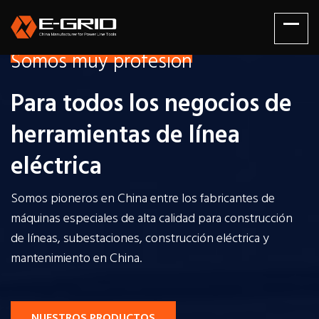
Somos muy profesion
Para todos los negocios de
herramientas de línea
eléctrica
Somos pioneros en China entre los fabricantes de
máquinas especiales de alta calidad para construcción
de líneas, subestaciones, construcción eléctrica y
mantenimiento en China.
NUESTROS PRODUCTOS