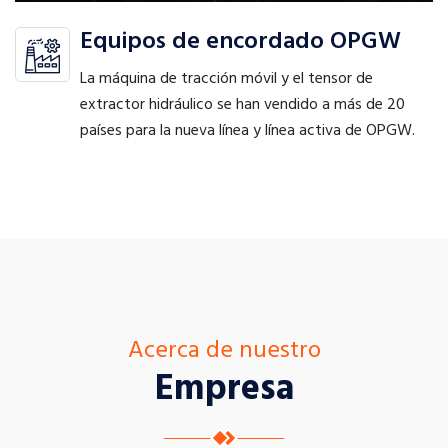
Equipos de encordado OPGW
La máquina de tracción móvil y el tensor de
extractor hidráulico se han vendido a más de 20
países para la nueva línea y línea activa de OPGW.
Acerca de nuestro
Empresa