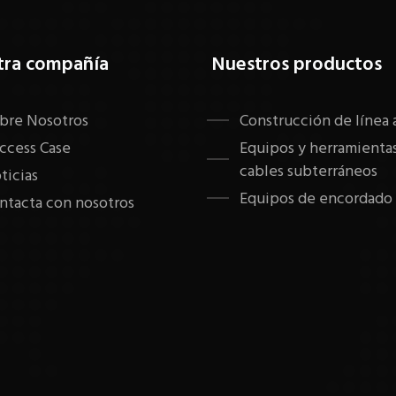
tra compañía
Nuestros productos
bre Nosotros
Construcción de línea 
ccess Case
Equipos y herramientas
cables subterráneos
ticias
Equipos de encordad
ntacta con nosotros