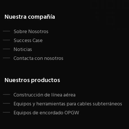
Nuestra compañía
Sobre Nosotros
Success Case
Noticias
Contacta con nosotros
Nuestros productos
Construcción de línea aérea
Equipos y herramientas para cables subterráneos
Equipos de encordado OPGW