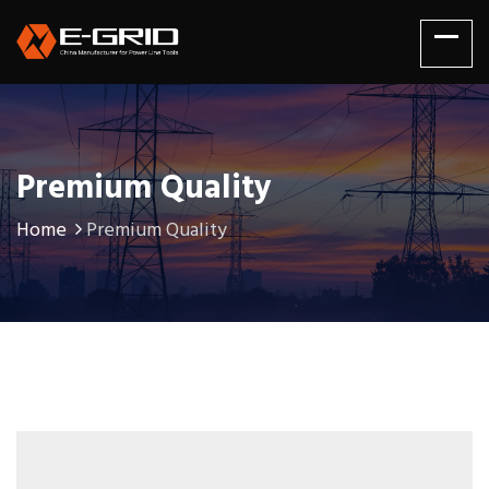
Premium Quality
Home
Premium Quality