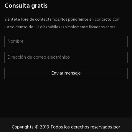
Consulta gratis
Siéntete libre de contactarnos. Nos pondremos en contacto con
usted dentro de 1-2 días hábiles. O simplemente llámenos ahora.
Copyrights © 2019 Todos los derechos reservados por