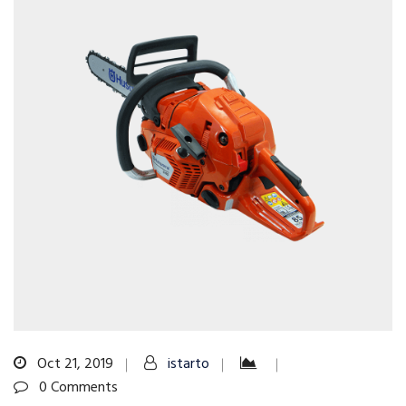
Oct 21, 2019
istarto
0 Comments