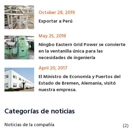
October 28, 2019
Exportar a Perú
May 25, 2018
Ningbo Eastern Grid Power se convierte
en la ventanilla única para las
necesidades de ingeniería
April 20, 2017
El Ministro de Economía y Puertos del
Estado de Bremen, Alemania, visitó
nuestra empresa.
Categorías de noticias
Noticias de la compañía
(2)