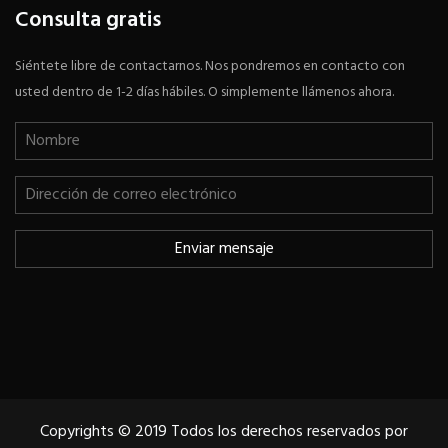
Consulta gratis
Siéntete libre de contactarnos. Nos pondremos en contacto con
usted dentro de 1-2 días hábiles. O simplemente llámenos ahora.
Copyrights © 2019 Todos los derechos reservados por