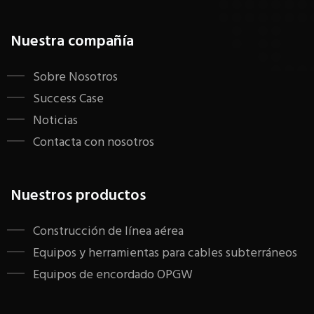
Nuestra compañía
Sobre Nosotros
Success Case
Noticias
Contacta con nosotros
Nuestros productos
Construcción de línea aérea
Equipos y herramientas para cables subterráneos
Equipos de encordado OPGW