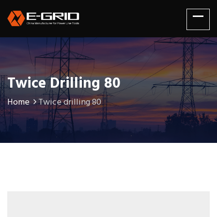
Twice Drilling 80
Home
Twice drilling 80