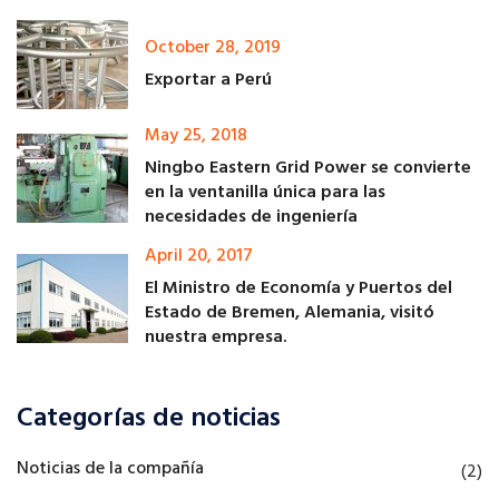
October 28, 2019
Exportar a Perú
May 25, 2018
Ningbo Eastern Grid Power se convierte
en la ventanilla única para las
necesidades de ingeniería
April 20, 2017
El Ministro de Economía y Puertos del
Estado de Bremen, Alemania, visitó
nuestra empresa.
Categorías de noticias
Noticias de la compañía
(2)