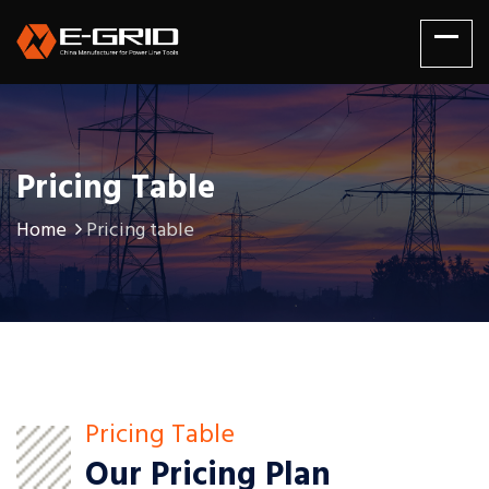
Pricing Table
Home
Pricing table
Pricing Table
Our Pricing Plan