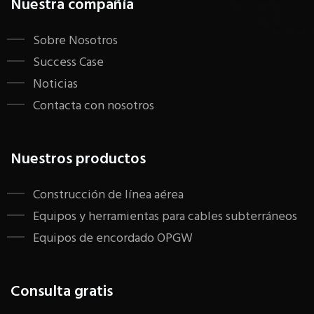
Nuestra compañía
Sobre Nosotros
Success Case
Noticias
Contacta con nosotros
Nuestros productos
Construcción de línea aérea
Equipos y herramientas para cables subterráneos
Equipos de encordado OPGW
Consulta gratis