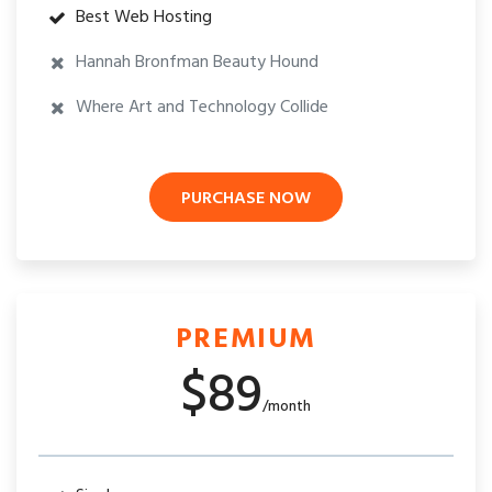
Best Web Hosting
Hannah Bronfman Beauty Hound
Where Art and Technology Collide
PURCHASE NOW
PREMIUM
$89
/month