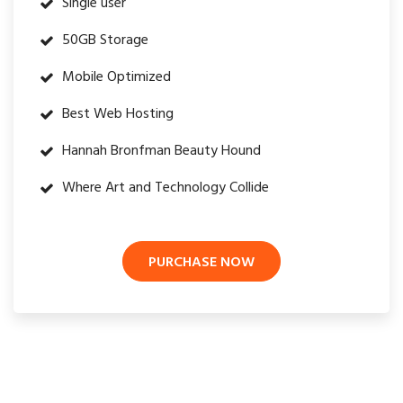
Single user
50GB Storage
Mobile Optimized
Best Web Hosting
Hannah Bronfman Beauty Hound
Where Art and Technology Collide
PURCHASE NOW