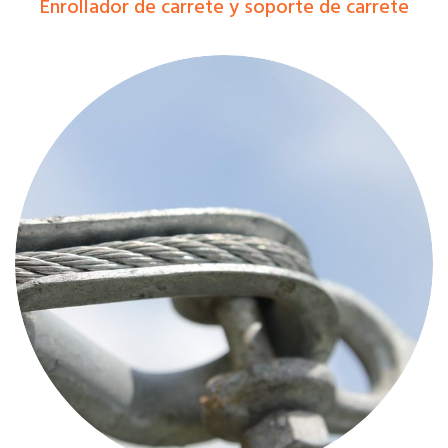
Enrollador de carrete y soporte de carrete