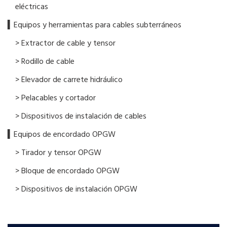
eléctricas
▍Equipos y herramientas para cables subterráneos
> Extractor de cable y tensor
> Rodillo de cable
> Elevador de carrete hidráulico
> Pelacables y cortador
> Dispositivos de instalación de cables
▍Equipos de encordado OPGW
> Tirador y tensor OPGW
> Bloque de encordado OPGW
> Dispositivos de instalación OPGW