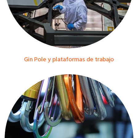
Gin Pole y plataformas de trabajo