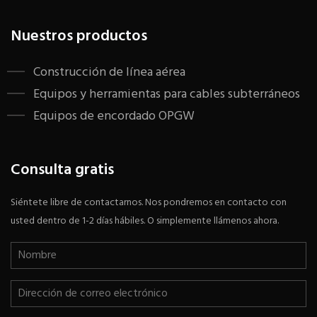
Nuestros productos
Construcción de línea aérea
Equipos y herramientas para cables subterráneos
Equipos de encordado OPGW
Consulta gratis
Siéntete libre de contactarnos. Nos pondremos en contacto con
usted dentro de 1-2 días hábiles. O simplemente llámenos ahora.