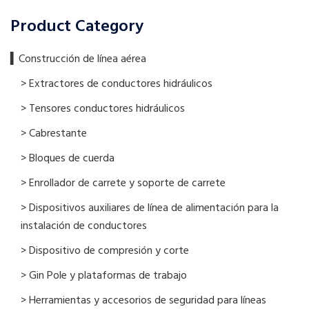
Product Category
▍​Construcción de línea aérea
> Extractores de conductores hidráulicos
> Tensores conductores hidráulicos
> Cabrestante
> Bloques de cuerda
> Enrollador de carrete y soporte de carrete
> Dispositivos auxiliares de línea de alimentación para la
instalación de conductores
> Dispositivo de compresión y corte
> Gin Pole y plataformas de trabajo
> Herramientas y accesorios de seguridad para líneas