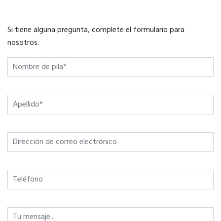
Si tiene alguna pregunta, complete el formulario para
nosotros.