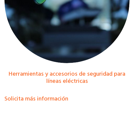
Herramientas y accesorios de seguridad para
líneas eléctricas
Solicita más información