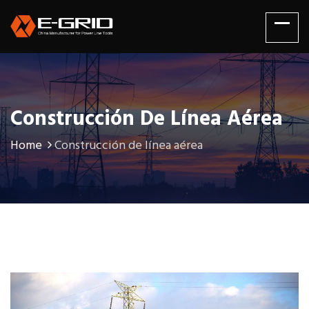
Construcción De Línea Aérea
Home
Construcción de línea aérea