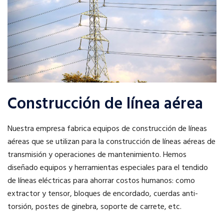
Construcción de línea aérea
Nuestra empresa fabrica equipos de construcción de líneas
aéreas que se utilizan para la construcción de líneas aéreas de
transmisión y operaciones de mantenimiento. Hemos
diseñado equipos y herramientas especiales para el tendido
de líneas eléctricas para ahorrar costos humanos: como
extractor y tensor, bloques de encordado, cuerdas anti-
torsión, postes de ginebra, soporte de carrete, etc.