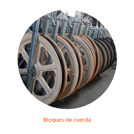
Bloques de cuerda