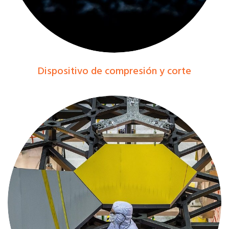
Dispositivo de compresión y corte