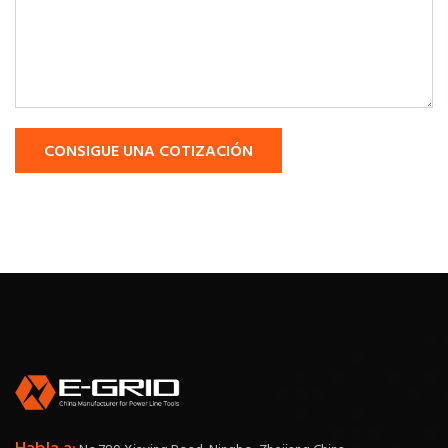
CONSIGUE UNA COTIZACIÓN