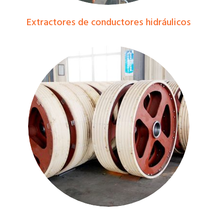
Extractores de conductores hidráulicos