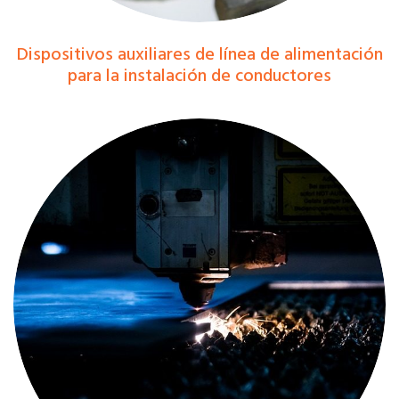
Dispositivos auxiliares de línea de alimentación
para la instalación de conductores