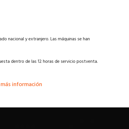
ado nacional y extranjero. Las máquinas se han
uesta dentro de las 12 horas de servicio postventa.
a más información