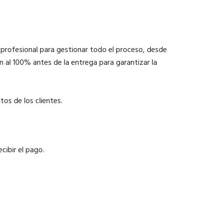
profesional para gestionar todo el proceso, desde
n al 100% antes de la entrega para garantizar la
os de los clientes.
ibir el pago.