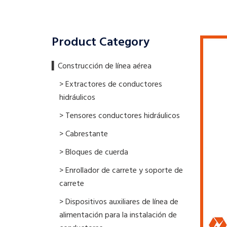
Product Category
▍​Construcción de línea aérea
> Extractores de conductores
hidráulicos
> Tensores conductores hidráulicos
> Cabrestante
> Bloques de cuerda
> Enrollador de carrete y soporte de
carrete
> Dispositivos auxiliares de línea de
alimentación para la instalación de