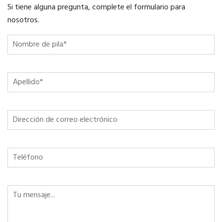
Si tiene alguna pregunta, complete el formulario para
nosotros.