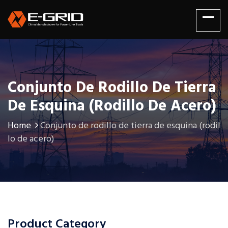
Conjunto De Rodillo De Tierra
De Esquina (rodillo De Acero)
Home
Conjunto de rodillo de tierra de esquina (rodil
lo de acero)
Product Category