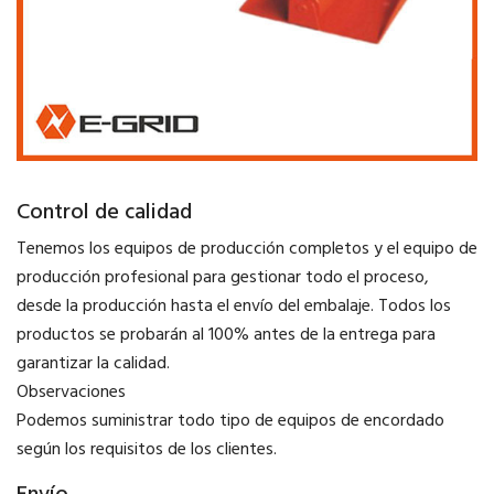
Control de calidad
Tenemos los equipos de producción completos y el equipo de
producción profesional para gestionar todo el proceso,
desde la producción hasta el envío del embalaje. Todos los
productos se probarán al 100% antes de la entrega para
garantizar la calidad.
Observaciones
Podemos suministrar todo tipo de equipos de encordado
según los requisitos de los clientes.