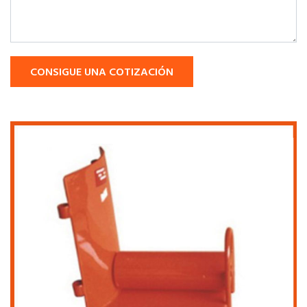
CONSIGUE UNA COTIZACIÓN