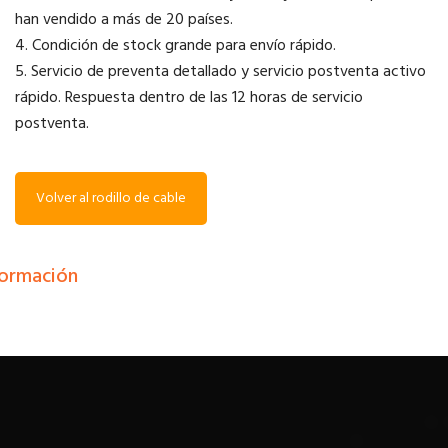
han vendido a más de 20 países.
4. Condición de stock grande para envío rápido.
5. Servicio de preventa detallado y servicio postventa activo
rápido. Respuesta dentro de las 12 horas de servicio
postventa.
Volver al rodillo de cable
formación