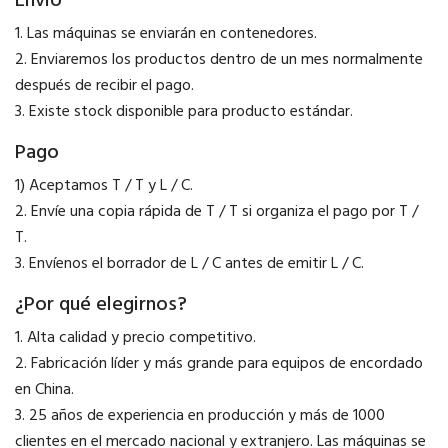
Envío
1. Las máquinas se enviarán en contenedores.
2. Enviaremos los productos dentro de un mes normalmente
después de recibir el pago.
3. Existe stock disponible para producto estándar.
Pago
1) Aceptamos T / T y L / C.
2. Envíe una copia rápida de T / T si organiza el pago por T /
T.
3. Envíenos el borrador de L / C antes de emitir L / C.
¿Por qué elegirnos?
1. Alta calidad y precio competitivo.
2. Fabricación líder y más grande para equipos de encordado
en China.
3. 25 años de experiencia en producción y más de 1000
clientes en el mercado nacional y extranjero. Las máquinas se