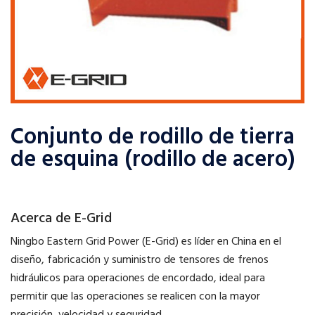
Conjunto de rodillo de tierra
de esquina (rodillo de acero)
Acerca de E-Grid
Ningbo Eastern Grid Power (E-Grid) es líder en China en el
diseño, fabricación y suministro de tensores de frenos
hidráulicos para operaciones de encordado, ideal para
permitir que las operaciones se realicen con la mayor