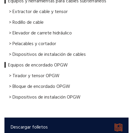
▍Equipos y herramientas para cables subterráneos
> Extractor de cable y tensor
> Rodillo de cable
> Elevador de carrete hidráulico
> Pelacables y cortador
> Dispositivos de instalación de cables
▍Equipos de encordado OPGW
> Tirador y tensor OPGW
> Bloque de encordado OPGW
> Dispositivos de instalación OPGW
Descargar folletos