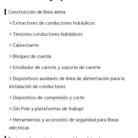
▍​Construcción de línea aérea
> Extractores de conductores hidráulicos
> Tensores conductores hidráulicos
> Cabrestante
> Bloques de cuerda
> Enrollador de carrete y soporte de carrete
> Dispositivos auxiliares de línea de alimentación para la
instalación de conductores
> Dispositivo de compresión y corte
> Gin Pole y plataformas de trabajo
> Herramientas y accesorios de seguridad para líneas
eléctricas