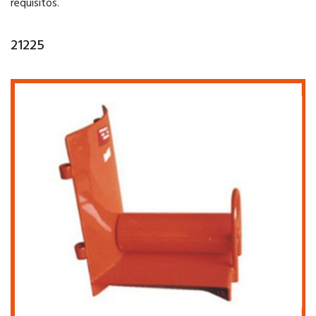
requisitos.
21225