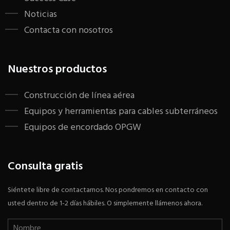
Noticias
Contacta con nosotros
Nuestros productos
Construcción de línea aérea
Equipos y herramientas para cables subterráneos
Equipos de encordado OPGW
Consulta gratis
Siéntete libre de contactarnos. Nos pondremos en contacto con
usted dentro de 1-2 días hábiles. O simplemente llámenos ahora.