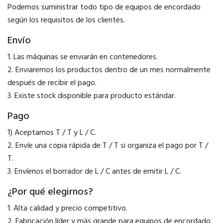
Podemos suministrar todo tipo de equipos de encordado
según los requisitos de los clientes.
Envío
1. Las máquinas se enviarán en contenedores.
2. Enviaremos los productos dentro de un mes normalmente
después de recibir el pago.
3. Existe stock disponible para producto estándar.
Pago
1) Aceptamos T / T y L / C.
2. Envíe una copia rápida de T / T si organiza el pago por T /
T.
3. Envíenos el borrador de L / C antes de emitir L / C.
¿Por qué elegirnos?
1. Alta calidad y precio competitivo.
2. Fabricación líder y más grande para equipos de encordado