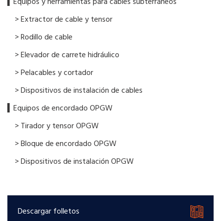
▍Equipos y herramientas para cables subterráneos
> Extractor de cable y tensor
> Rodillo de cable
> Elevador de carrete hidráulico
> Pelacables y cortador
> Dispositivos de instalación de cables
▍Equipos de encordado OPGW
> Tirador y tensor OPGW
> Bloque de encordado OPGW
> Dispositivos de instalación OPGW
Descargar folletos