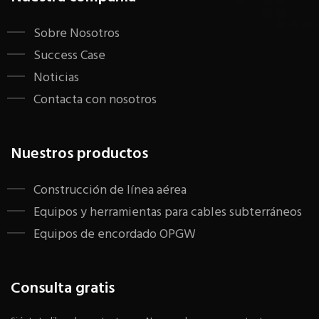
Sobre Nosotros
Success Case
Noticias
Contacta con nosotros
Nuestros productos
Construcción de línea aérea
Equipos y herramientas para cables subterráneos
Equipos de encordado OPGW
Consulta gratis