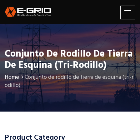
Conjunto De Rodillo De Tierra
De Esquina (tri-Rodillo)
Home
Conjunto de rodillo de tierra de esquina (tri-r
odillo)
Product Category