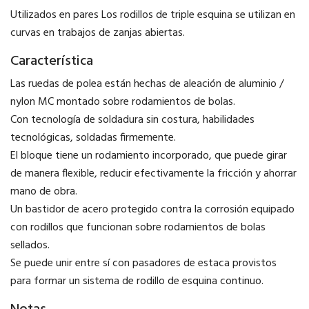
Utilizados en pares Los rodillos de triple esquina se utilizan en
curvas en trabajos de zanjas abiertas.
Característica
Las ruedas de polea están hechas de aleación de aluminio /
nylon MC montado sobre rodamientos de bolas.
Con tecnología de soldadura sin costura, habilidades
tecnológicas, soldadas firmemente.
El bloque tiene un rodamiento incorporado, que puede girar
de manera flexible, reducir efectivamente la fricción y ahorrar
mano de obra.
Un bastidor de acero protegido contra la corrosión equipado
con rodillos que funcionan sobre rodamientos de bolas
sellados.
Se puede unir entre sí con pasadores de estaca provistos
para formar un sistema de rodillo de esquina continuo.