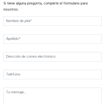
Si tiene alguna pregunta, complete el formulario para
nosotros.