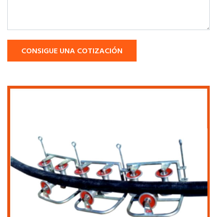
CONSIGUE UNA COTIZACIÓN