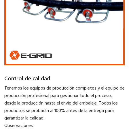
Control de calidad
Tenemos los equipos de producción completos y el equipo de
producción profesional para gestionar todo el proceso,
desde la producción hasta el envío del embalaje. Todos los
productos se probarán al 100% antes de la entrega para
garantizar la calidad.
Observaciones