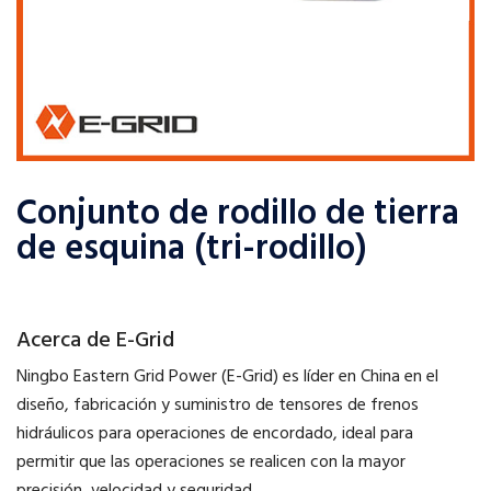
Conjunto de rodillo de tierra
de esquina (tri-rodillo)
Acerca de E-Grid
Ningbo Eastern Grid Power (E-Grid) es líder en China en el
diseño, fabricación y suministro de tensores de frenos
hidráulicos para operaciones de encordado, ideal para
permitir que las operaciones se realicen con la mayor