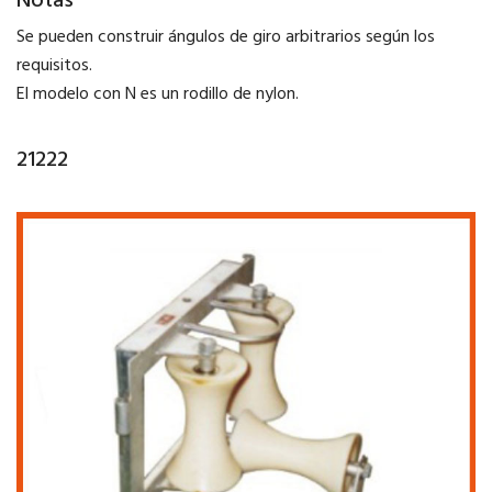
Notas
Se pueden construir ángulos de giro arbitrarios según los
requisitos.
El modelo con N es un rodillo de nylon.
21222