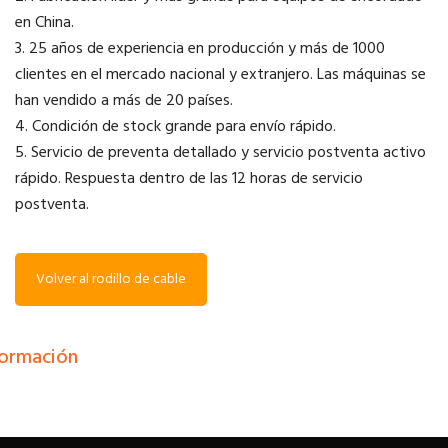
en China.
3. 25 años de experiencia en producción y más de 1000
clientes en el mercado nacional y extranjero. Las máquinas se
han vendido a más de 20 países.
4. Condición de stock grande para envío rápido.
5. Servicio de preventa detallado y servicio postventa activo
rápido. Respuesta dentro de las 12 horas de servicio
postventa.
Volver al rodillo de cable
formación