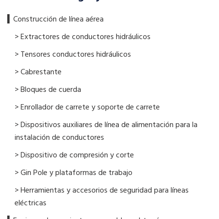
▍​Construcción de línea aérea
> Extractores de conductores hidráulicos
> Tensores conductores hidráulicos
> Cabrestante
> Bloques de cuerda
> Enrollador de carrete y soporte de carrete
> Dispositivos auxiliares de línea de alimentación para la
instalación de conductores
> Dispositivo de compresión y corte
> Gin Pole y plataformas de trabajo
> Herramientas y accesorios de seguridad para líneas
eléctricas