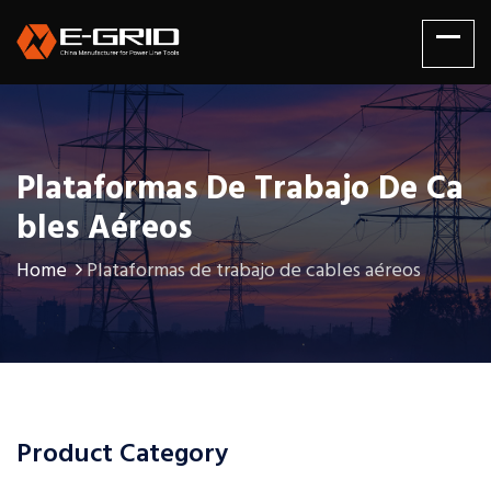
Plataformas De Trabajo De Ca
Bles Aéreos
Home
Plataformas de trabajo de cables aéreos
Product Category