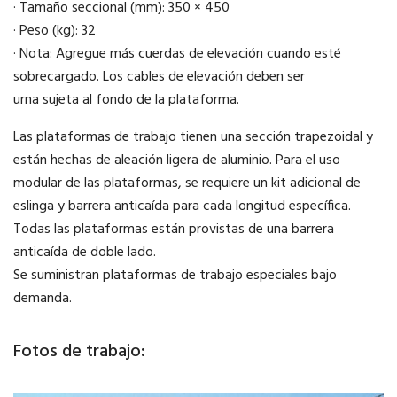
· Tamaño seccional (mm): 350 × 450
· Peso (kg): 32
· Nota: Agregue más cuerdas de elevación cuando esté
sobrecargado. Los cables de elevación deben ser
urna sujeta al fondo de la plataforma.
Las plataformas de trabajo tienen una sección trapezoidal y
están hechas de aleación ligera de aluminio. Para el uso
modular de las plataformas, se requiere un kit adicional de
eslinga y barrera anticaída para cada longitud específica.
Todas las plataformas están provistas de una barrera
anticaída de doble lado.
Se suministran plataformas de trabajo especiales bajo
demanda.
Fotos de trabajo: