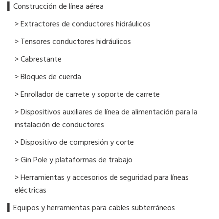
▍​Construcción de línea aérea
> Extractores de conductores hidráulicos
> Tensores conductores hidráulicos
> Cabrestante
> Bloques de cuerda
> Enrollador de carrete y soporte de carrete
> Dispositivos auxiliares de línea de alimentación para la
instalación de conductores
> Dispositivo de compresión y corte
> Gin Pole y plataformas de trabajo
> Herramientas y accesorios de seguridad para líneas
eléctricas
▍Equipos y herramientas para cables subterráneos