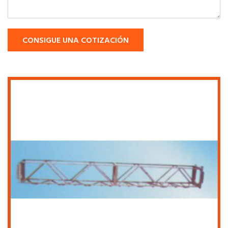
CONSIGUE UNA COTIZACIÓN