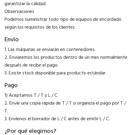
garantizar la calidad.
Observaciones
Podemos suministrar todo tipo de equipos de encordado
según los requisitos de los clientes.
Envío
1. Las máquinas se enviarán en contenedores.
2. Enviaremos los productos dentro de un mes normalmente
después de recibir el pago.
3. Existe stock disponible para producto estándar.
Pago
1) Aceptamos T / T y L / C.
2. Envíe una copia rápida de T / T si organiza el pago por T /
T.
3. Envíenos el borrador de L / C antes de emitir L / C.
¿Por qué elegirnos?