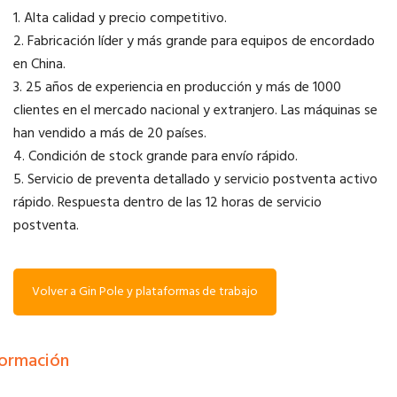
1. Alta calidad y precio competitivo.
2. Fabricación líder y más grande para equipos de encordado
en China.
3. 25 años de experiencia en producción y más de 1000
clientes en el mercado nacional y extranjero. Las máquinas se
han vendido a más de 20 países.
4. Condición de stock grande para envío rápido.
5. Servicio de preventa detallado y servicio postventa activo
rápido. Respuesta dentro de las 12 horas de servicio
postventa.
Volver a Gin Pole y plataformas de trabajo
formación