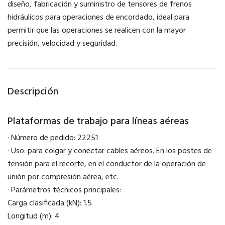
diseño, fabricación y suministro de tensores de frenos
hidráulicos para operaciones de encordado, ideal para
permitir que las operaciones se realicen con la mayor
precisión, velocidad y seguridad.
Descripción
Plataformas de trabajo para líneas aéreas
· Número de pedido: 22251
· Uso: para colgar y conectar cables aéreos. En los postes de
tensión para el recorte, en el conductor de la operación de
unión por compresión aérea, etc.
· Parámetros técnicos principales:
Carga clasificada (kN): 1.5
Longitud (m): 4