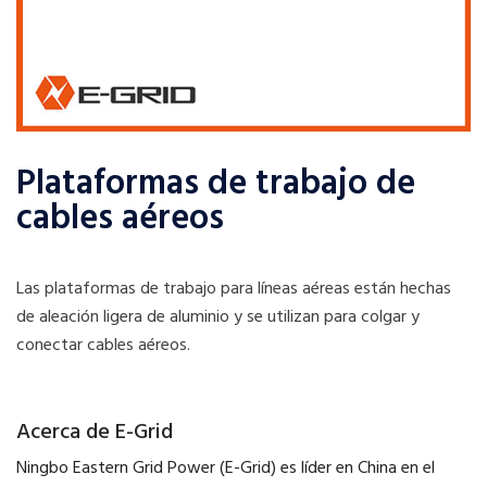
Plataformas de trabajo de
cables aéreos
Las plataformas de trabajo para líneas aéreas están hechas
de aleación ligera de aluminio y se utilizan para colgar y
conectar cables aéreos.
Acerca de E-Grid
Ningbo Eastern Grid Power (E-Grid) es líder en China en el