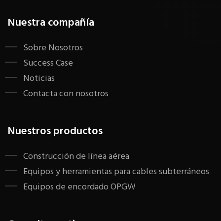
Nuestra compañía
Sobre Nosotros
Success Case
Noticias
Contacta con nosotros
Nuestros productos
Construcción de línea aérea
Equipos y herramientas para cables subterráneos
Equipos de encordado OPGW