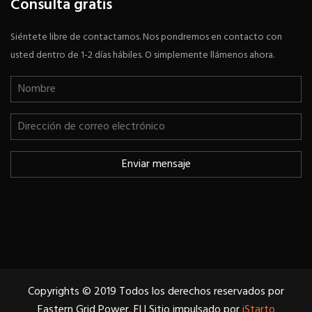
Consulta gratis
Siéntete libre de contactarnos. Nos pondremos en contacto con
usted dentro de 1-2 días hábiles. O simplemente llámenos ahora.
Copyrights © 2019 Todos los derechos reservados por
Eastern Grid Power. El | Sitio impulsado por
iStarto