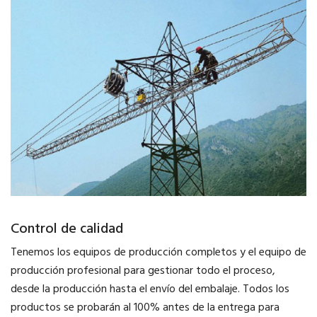
Control de calidad
Tenemos los equipos de producción completos y el equipo de
producción profesional para gestionar todo el proceso,
desde la producción hasta el envío del embalaje. Todos los
productos se probarán al 100% antes de la entrega para