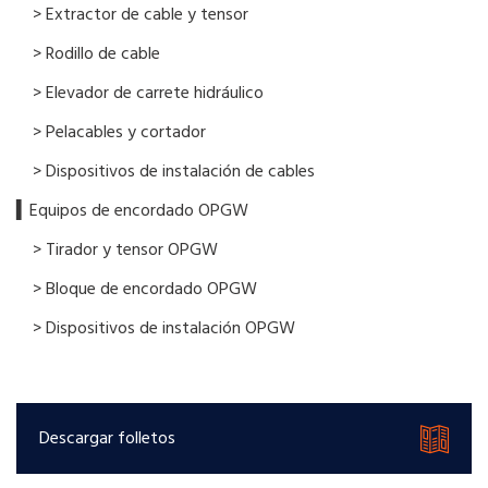
> Extractor de cable y tensor
> Rodillo de cable
> Elevador de carrete hidráulico
> Pelacables y cortador
> Dispositivos de instalación de cables
▍Equipos de encordado OPGW
> Tirador y tensor OPGW
> Bloque de encordado OPGW
> Dispositivos de instalación OPGW
Descargar folletos