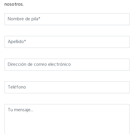
nosotros.