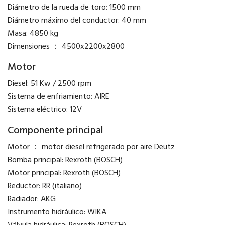
Diámetro de la rueda de toro: 1500 mm
Diámetro máximo del conductor: 40 mm
Masa: 4850 kg
Dimensiones ： 4500x2200x2800
Motor
Diesel: 51 Kw / 2500 rpm
Sistema de enfriamiento: AIRE
Sistema eléctrico: 12V
Componente principal
Motor ： motor diesel refrigerado por aire Deutz
Bomba principal: Rexroth (BOSCH)
Motor principal: Rexroth (BOSCH)
Reductor: RR (italiano)
Radiador: AKG
Instrumento hidráulico: WIKA