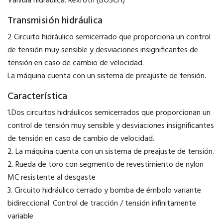
Válvula hidráulica: Rexroth (BOSCH)
Transmisión hidráulica
2 Circuito hidráulico semicerrado que proporciona un control
de tensión muy sensible y desviaciones insignificantes de
tensión en caso de cambio de velocidad.
La máquina cuenta con un sistema de preajuste de tensión.
Característica
1.Dos circuitos hidráulicos semicerrados que proporcionan un
control de tensión muy sensible y desviaciones insignificantes
de tensión en caso de cambio de velocidad.
2. La máquina cuenta con un sistema de preajuste de tensión.
2. Rueda de toro con segmento de revestimiento de nylon
MC resistente al desgaste
3. Circuito hidráulico cerrado y bomba de émbolo variante
bidireccional. Control de tracción / tensión infinitamente
variable