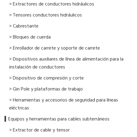
> Extractores de conductores hidráulicos
> Tensores conductores hidráulicos
> Cabrestante
> Bloques de cuerda
> Enrollador de carrete y soporte de carrete
> Dispositivos auxiliares de línea de alimentación para la
instalación de conductores
> Dispositivo de compresión y corte
> Gin Pole y plataformas de trabajo
> Herramientas y accesorios de seguridad para líneas
eléctricas
▍Equipos y herramientas para cables subterráneos
> Extractor de cable y tensor