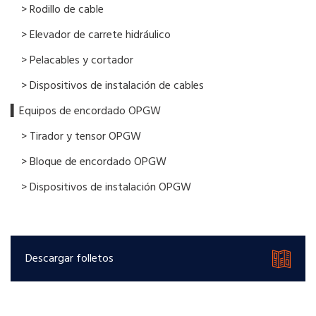
> Rodillo de cable
> Elevador de carrete hidráulico
> Pelacables y cortador
> Dispositivos de instalación de cables
▍Equipos de encordado OPGW
> Tirador y tensor OPGW
> Bloque de encordado OPGW
> Dispositivos de instalación OPGW
Descargar folletos