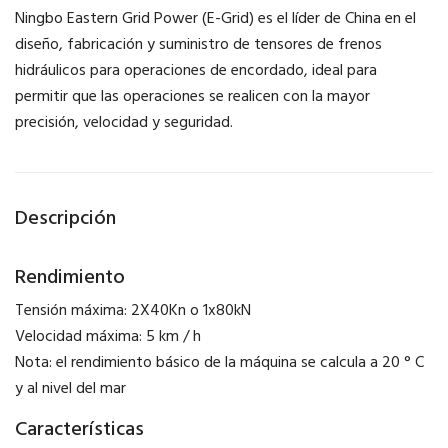
Ningbo Eastern Grid Power (E-Grid) es el líder de China en el
diseño, fabricación y suministro de tensores de frenos
hidráulicos para operaciones de encordado, ideal para
permitir que las operaciones se realicen con la mayor
precisión, velocidad y seguridad.
Descripción
Rendimiento
Tensión máxima: 2X40Kn o 1x80kN
Velocidad máxima: 5 km / h
Nota: el rendimiento básico de la máquina se calcula a 20 ° C
y al nivel del mar
Características