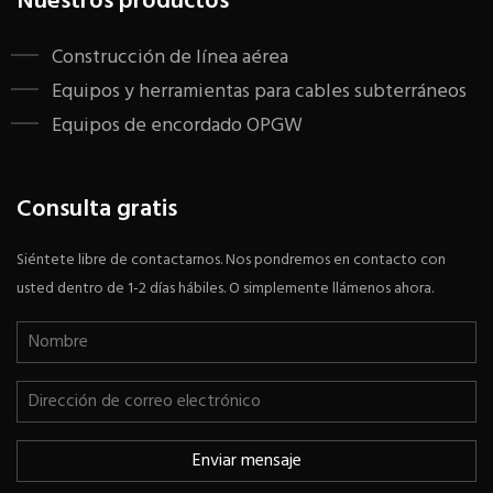
Nuestros productos
Construcción de línea aérea
Equipos y herramientas para cables subterráneos
Equipos de encordado OPGW
Consulta gratis
Siéntete libre de contactarnos. Nos pondremos en contacto con
usted dentro de 1-2 días hábiles. O simplemente llámenos ahora.