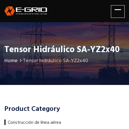
Tensor Hidráulico SA-YZ2x40
Home
Tensor hidráulico SA-YZ2x40
Product Category
▍​Construcción de línea aérea