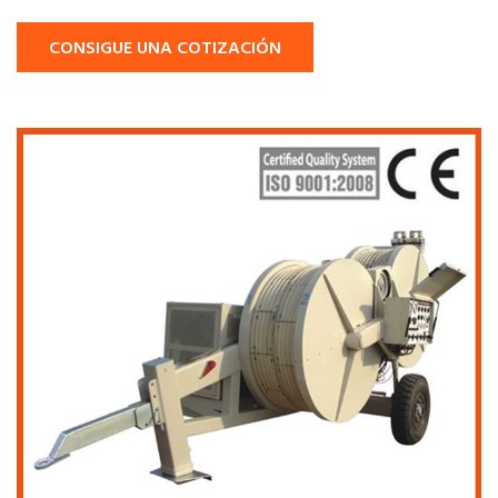
CONSIGUE UNA COTIZACIÓN