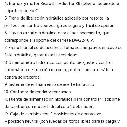
4. Bomba y motor Rexroth, reductor RR italiano, bobinadora
adjunta modelo C.
5. Freno de liberación hidráulica aplicado por resorte, la
protección contra sobrecarga es segura y fácil de operar.
6. Hay un circuito hidráulico para el accionamiento, que
corresponde al soporte del carrete DW2240 A
7. Freno hidráulico de acción automática negativo, en caso de
falla hidráulica, garantizar la seguridad.
8. Dinamómetro hidráulico con punto de ajuste y control
automático de tracción máxima, protección automática
contra sobrecarga.
9. Sistema de enfriamiento de aceite hidráulico
10. Contador de medidor mecánico.
11. Fuente de alimentación hidráulica para controlar 1 soporte
de tambor con motor hidráulico o 1 bobinadora.
12. Caja de cambios con 3 posiciones de operación:
– posición neutral (con ruedas de toros libres para la carga y