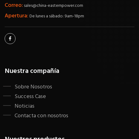
Correo:
sales@china-easternpower.com
Apertura:
De lunes a sábado: 9am-18pm
Nuestra compañía
Sobre Nosotros
Success Case
Noticias
Contacta con nosotros