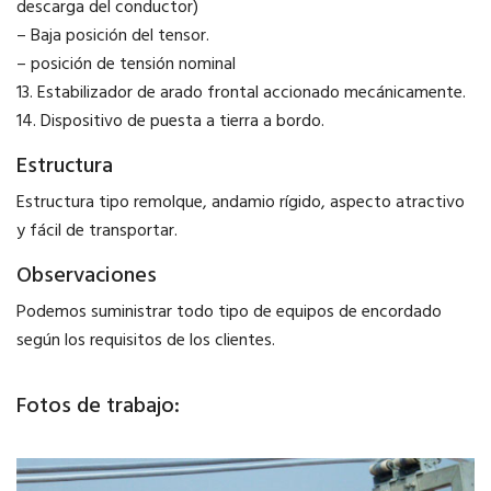
descarga del conductor)
– Baja posición del tensor.
– posición de tensión nominal
13. Estabilizador de arado frontal accionado mecánicamente.
14. Dispositivo de puesta a tierra a bordo.
Estructura
Estructura tipo remolque, andamio rígido, aspecto atractivo
y fácil de transportar.
Observaciones
Podemos suministrar todo tipo de equipos de encordado
según los requisitos de los clientes.
Fotos de trabajo: