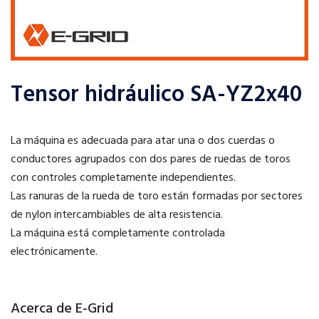
Tensor hidráulico SA-YZ2x40
La máquina es adecuada para atar una o dos cuerdas o
conductores agrupados con dos pares de ruedas de toros
con controles completamente independientes.
Las ranuras de la rueda de toro están formadas por sectores
de nylon intercambiables de alta resistencia.
La máquina está completamente controlada
electrónicamente.
Acerca de E-Grid