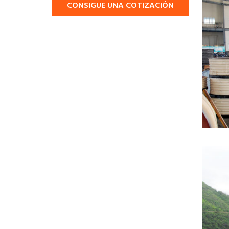
CONSIGUE UNA COTIZACIÓN