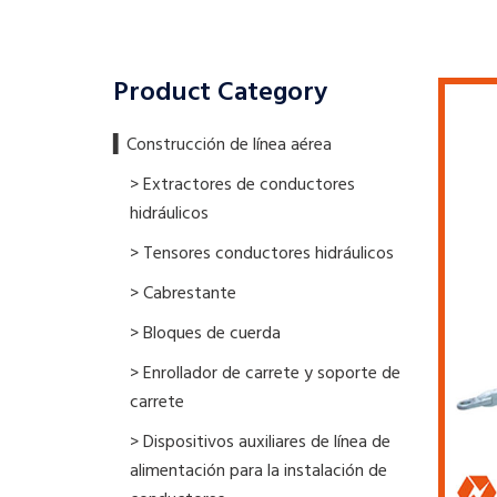
Product Category
▍​Construcción de línea aérea
> Extractores de conductores
hidráulicos
> Tensores conductores hidráulicos
> Cabrestante
> Bloques de cuerda
> Enrollador de carrete y soporte de
carrete
> Dispositivos auxiliares de línea de
alimentación para la instalación de