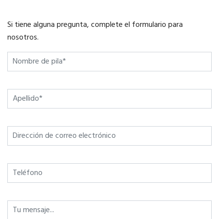
Si tiene alguna pregunta, complete el formulario para
nosotros.