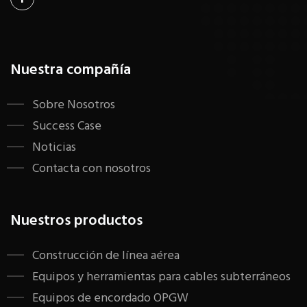
Nuestra compañía
Sobre Nosotros
Success Case
Noticias
Contacta con nosotros
Nuestros productos
Construcción de línea aérea
Equipos y herramientas para cables subterráneos
Equipos de encordado OPGW