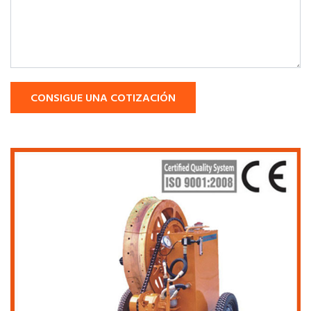
CONSIGUE UNA COTIZACIÓN