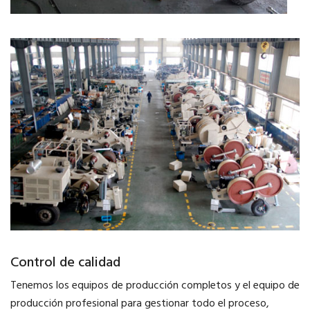
Control de calidad
Tenemos los equipos de producción completos y el equipo de
producción profesional para gestionar todo el proceso,