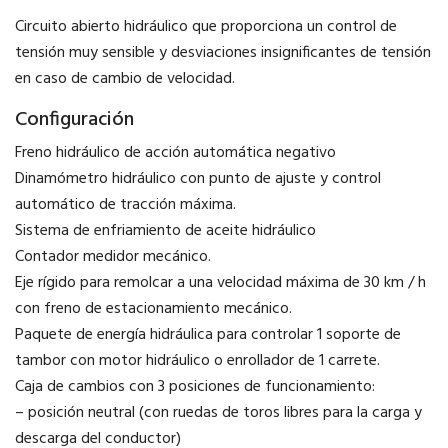
Circuito abierto hidráulico que proporciona un control de
tensión muy sensible y desviaciones insignificantes de tensión
en caso de cambio de velocidad.
Configuración
Freno hidráulico de acción automática negativo
Dinamómetro hidráulico con punto de ajuste y control
automático de tracción máxima.
Sistema de enfriamiento de aceite hidráulico
Contador medidor mecánico.
Eje rígido para remolcar a una velocidad máxima de 30 km / h
con freno de estacionamiento mecánico.
Paquete de energía hidráulica para controlar 1 soporte de
tambor con motor hidráulico o enrollador de 1 carrete.
Caja de cambios con 3 posiciones de funcionamiento:
– posición neutral (con ruedas de toros libres para la carga y
descarga del conductor)