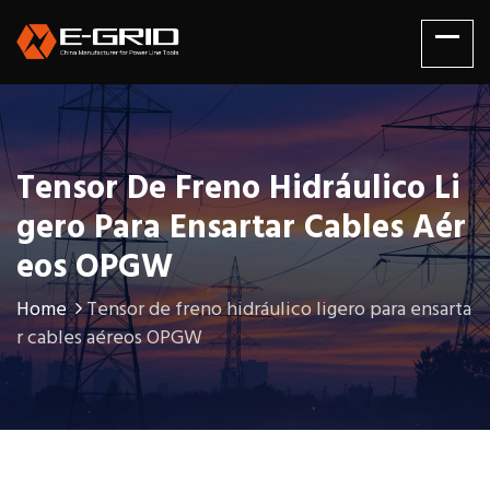
Tensor De Freno Hidráulico Li
Gero Para Ensartar Cables Aér
Eos OPGW
Home
Tensor de freno hidráulico ligero para ensarta
r cables aéreos OPGW