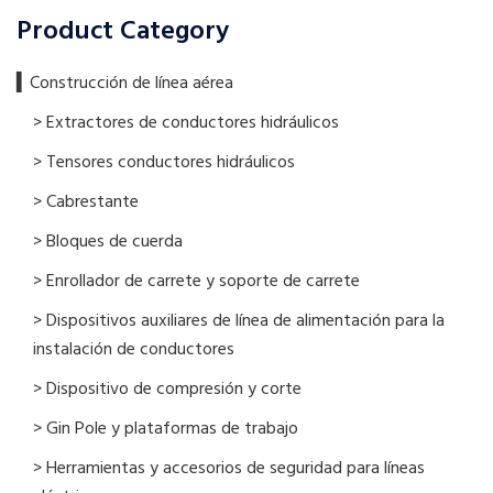
Product Category
▍​Construcción de línea aérea
> Extractores de conductores hidráulicos
> Tensores conductores hidráulicos
> Cabrestante
> Bloques de cuerda
> Enrollador de carrete y soporte de carrete
> Dispositivos auxiliares de línea de alimentación para la
instalación de conductores
> Dispositivo de compresión y corte
> Gin Pole y plataformas de trabajo
> Herramientas y accesorios de seguridad para líneas