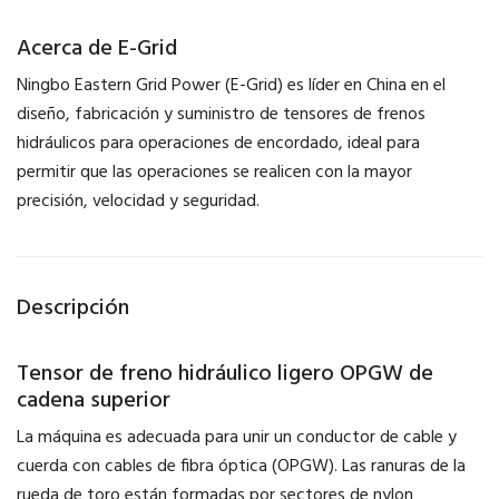
Acerca de E-Grid
Ningbo Eastern Grid Power (E-Grid) es líder en China en el
diseño, fabricación y suministro de tensores de frenos
hidráulicos para operaciones de encordado, ideal para
permitir que las operaciones se realicen con la mayor
precisión, velocidad y seguridad.
Descripción
Tensor de freno hidráulico ligero OPGW de
cadena superior
La máquina es adecuada para unir un conductor de cable y
cuerda con cables de fibra óptica (OPGW). Las ranuras de la
rueda de toro están formadas por sectores de nylon