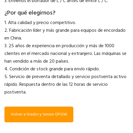
3. Envíenos el borrador de L / C antes de emitir L / C.
¿Por qué elegirnos?
1. Alta calidad y precio competitivo.
2. Fabricación líder y más grande para equipos de encordado
en China.
3. 25 años de experiencia en producción y más de 1000
clientes en el mercado nacional y extranjero. Las máquinas se
han vendido a más de 20 países.
4. Condición de stock grande para envío rápido.
5. Servicio de preventa detallado y servicio postventa activo
rápido. Respuesta dentro de las 12 horas de servicio
postventa.
Volver a tirador y tensor OPGW