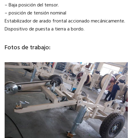
– Baja posición del tensor.
– posición de tensión nominal
Estabilizador de arado frontal accionado mecánicamente.
Dispositivo de puesta a tierra a bordo.
Fotos de trabajo: