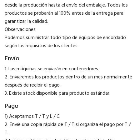
desde la producción hasta el envío del embalaje. Todos los
productos se probarán al 100% antes de la entrega para
garantizar la calidad.
Observaciones
Podemos suministrar todo tipo de equipos de encordado
según los requisitos de los clientes.
Envío
1. Las máquinas se enviarán en contenedores.
2. Enviaremos los productos dentro de un mes normalmente
después de recibir el pago.
3. Existe stock disponible para producto estándar.
Pago
1) Aceptamos T / T y L / C.
2. Envíe una copia rápida de T / T si organiza el pago por T /
T.