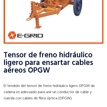
Tensor de freno hidráulico
ligero para ensartar cables
aéreos OPGW
El tendido del tensor de freno hidráulico ligero OPGW de
cadena es adecuado para unir un conductor de cable y
cuerda con cables de fibra óptica (OPGW).