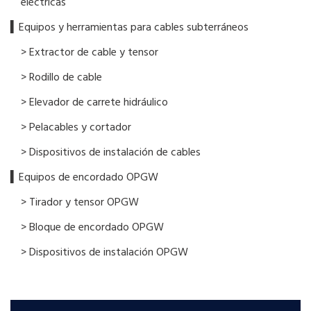
eléctricas
▍Equipos y herramientas para cables subterráneos
> Extractor de cable y tensor
> Rodillo de cable
> Elevador de carrete hidráulico
> Pelacables y cortador
> Dispositivos de instalación de cables
▍Equipos de encordado OPGW
> Tirador y tensor OPGW
> Bloque de encordado OPGW
> Dispositivos de instalación OPGW