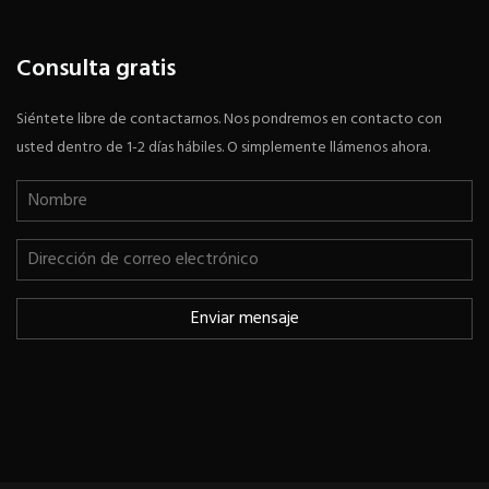
Consulta gratis
Siéntete libre de contactarnos. Nos pondremos en contacto con
usted dentro de 1-2 días hábiles. O simplemente llámenos ahora.