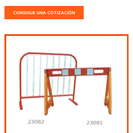
CONSIGUE UNA COTIZACIÓN