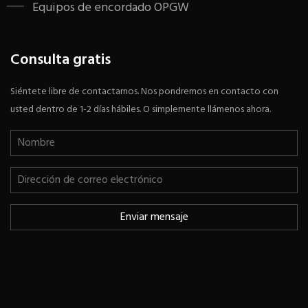
Equipos de encordado OPGW
Consulta gratis
Siéntete libre de contactarnos. Nos pondremos en contacto con
usted dentro de 1-2 días hábiles. O simplemente llámenos ahora.