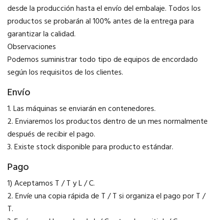
desde la producción hasta el envío del embalaje. Todos los
productos se probarán al 100% antes de la entrega para
garantizar la calidad.
Observaciones
Podemos suministrar todo tipo de equipos de encordado
según los requisitos de los clientes.
Envío
1. Las máquinas se enviarán en contenedores.
2. Enviaremos los productos dentro de un mes normalmente
después de recibir el pago.
3. Existe stock disponible para producto estándar.
Pago
1) Aceptamos T / T y L / C.
2. Envíe una copia rápida de T / T si organiza el pago por T /
T.