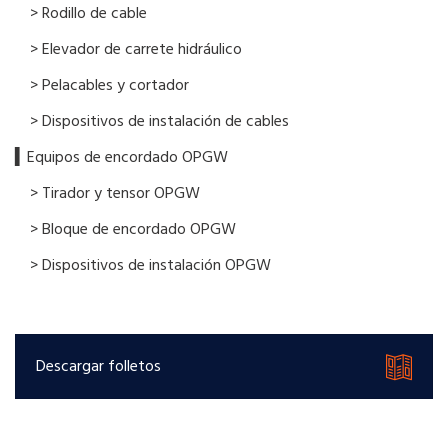
> Rodillo de cable
> Elevador de carrete hidráulico
> Pelacables y cortador
> Dispositivos de instalación de cables
▍Equipos de encordado OPGW
> Tirador y tensor OPGW
> Bloque de encordado OPGW
> Dispositivos de instalación OPGW
Descargar folletos