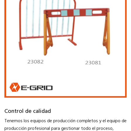
Control de calidad
Tenemos los equipos de producción completos y el equipo de
producción profesional para gestionar todo el proceso,