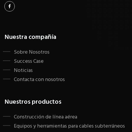
Nuestra compañía
Sobre Nosotros
Success Case
Noticias
Contacta con nosotros
Nuestros productos
Construcción de línea aérea
Equipos y herramientas para cables subterráneos