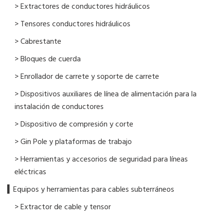
> Extractores de conductores hidráulicos
> Tensores conductores hidráulicos
> Cabrestante
> Bloques de cuerda
> Enrollador de carrete y soporte de carrete
> Dispositivos auxiliares de línea de alimentación para la
instalación de conductores
> Dispositivo de compresión y corte
> Gin Pole y plataformas de trabajo
> Herramientas y accesorios de seguridad para líneas
eléctricas
▍Equipos y herramientas para cables subterráneos
> Extractor de cable y tensor