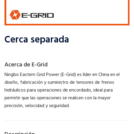
Cerca separada
Acerca de E-Grid
Ningbo Eastern Grid Power (E-Grid) es líder en China en el
diseño, fabricación y suministro de tensores de frenos
hidráulicos para operaciones de encordado, ideal para
permitir que las operaciones se realicen con la mayor
precisión, velocidad y seguridad.