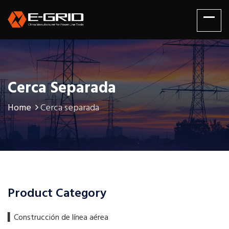
Cerca Separada
Home
Cerca separada
Product Category
▍​Construcción de línea aérea